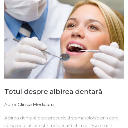
Totul despre albirea dentară
Autor
Clinica Medicum
Albirea dentară este procedeul stomatologic prin care
culoarea dinților este modificată chimic. Discromiile