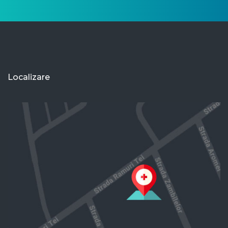
Localizare