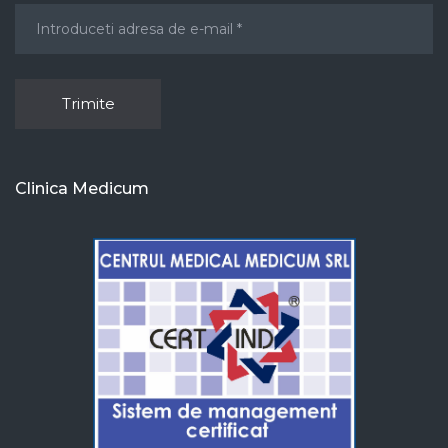
Clinica Medicum