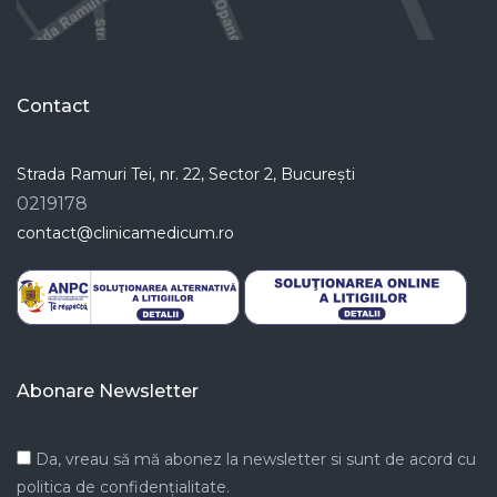
Contact
Strada Ramuri Tei, nr. 22, Sector 2, București
0219178
contact@clinicamedicum.ro
Abonare Newsletter
Da, vreau să mă abonez la newsletter si sunt de acord cu
politica de confidențialitate.