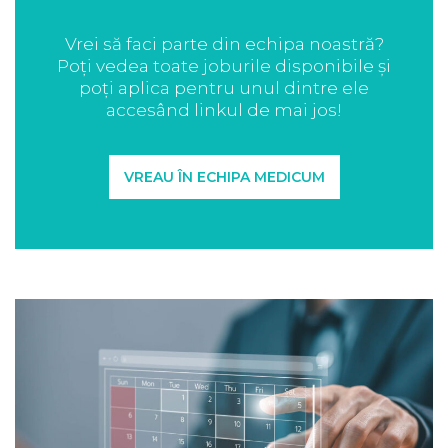
Vrei să faci parte din echipa noastră?
Poți vedea toate joburile disponibile și
poți aplica pentru unul dintre ele
accesând linkul de mai jos!
VREAU ÎN ECHIPA MEDICUM