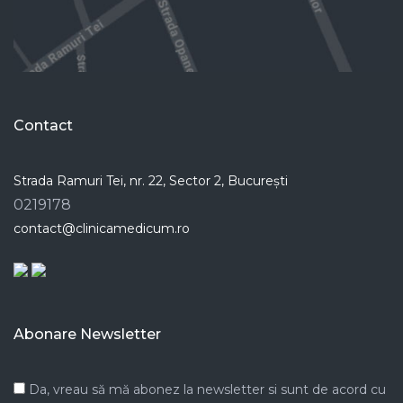
Contact
Strada Ramuri Tei, nr. 22, Sector 2, București
0219178
contact@clinicamedicum.ro
Abonare Newsletter
Da, vreau să mă abonez la newsletter si sunt de acord cu