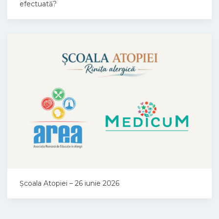
efectuată?
Școala Atopiei – 26 iunie 2026