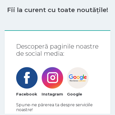
Fii la curent cu toate noutățile!
Descoperă paginile noastre
de social media:
Facebook
Instagram
Google
Spune-ne părerea ta despre serviciile
noastre!