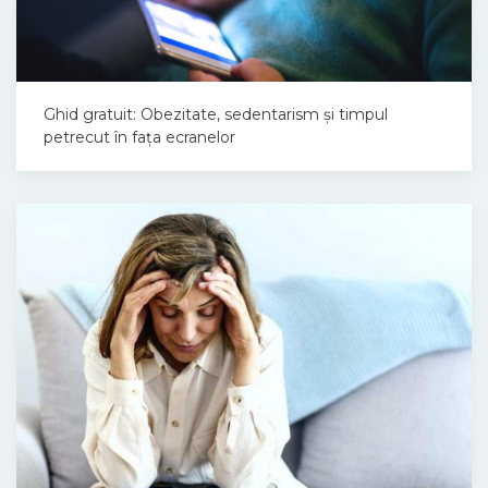
Ghid gratuit: Obezitate, sedentarism și timpul
petrecut în fața ecranelor