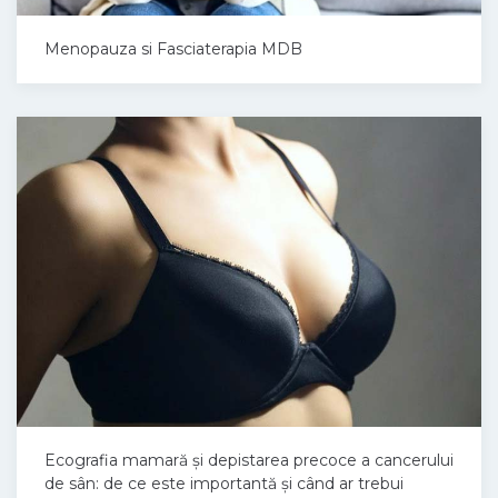
Menopauza si Fasciaterapia MDB
Ecografia mamară și depistarea precoce a cancerului
de sân: de ce este importantă și când ar trebui