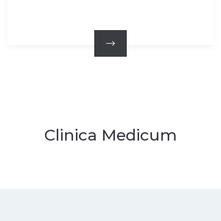
Clinica Medicum