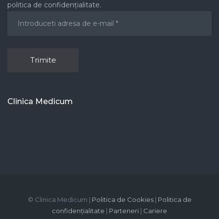
politica de confidențialitate.
Clinica Medicum
© Clinica Medicum |
Politica de Cookies
|
Politica de
confidențialitate
|
Parteneri
|
Cariere