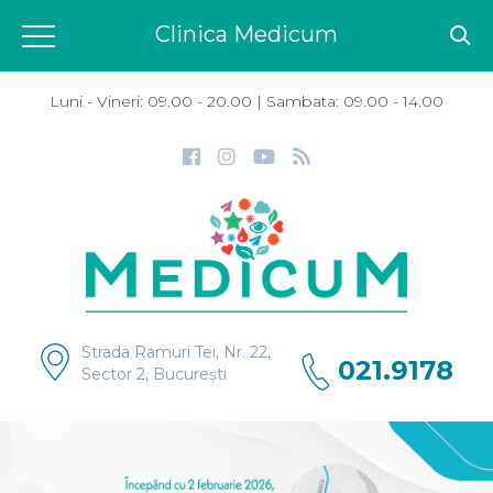
Clinica Medicum
Luni - Vineri: 09.00 - 20.00 | Sambata: 09.00 - 14.00
Strada Ramuri Tei, Nr. 22,
021.9178
Sector 2, București