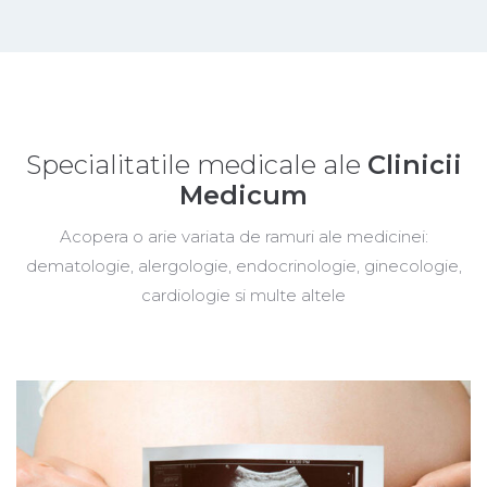
Specialitatile medicale ale
Clinicii
Medicum
Acopera o arie variata de ramuri ale medicinei:
dematologie, alergologie, endocrinologie, ginecologie,
cardiologie si multe altele