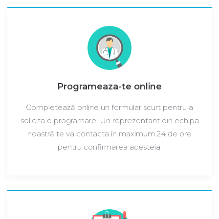
Programeaza-te online
Completează online un formular scurt pentru a
solicita o programare! Un reprezentant din echipa
noastră te va contacta în maximum 24 de ore
pentru confirmarea acesteia.