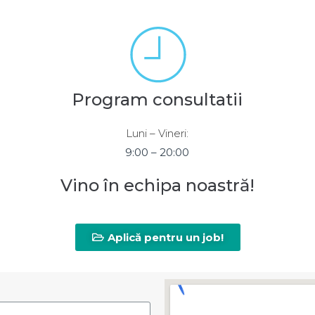
Program consultatii
Luni – Vineri:
9:00 – 20:00
Vino în echipa noastră!
Aplică pentru un job!