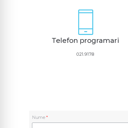
Telefon programari
021.9178
Nume