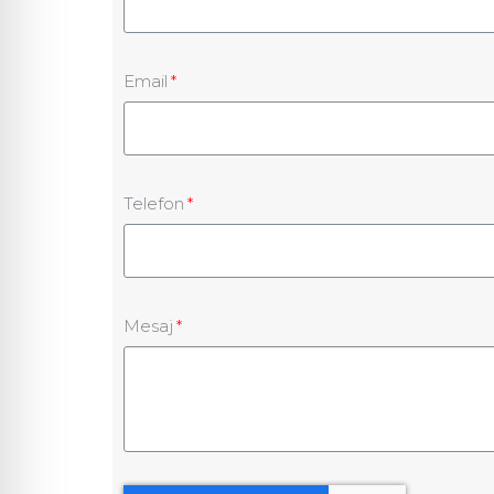
Email
Telefon
Mesaj