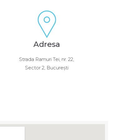
Adresa
Strada Ramuri Tei, nr. 22,
Sector 2, București