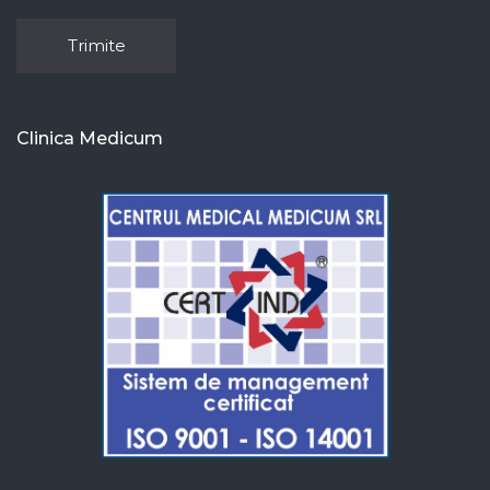
Clinica Medicum