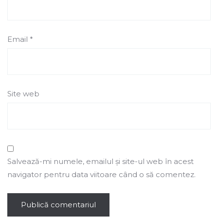
Email
*
Site web
Salvează-mi numele, emailul și site-ul web în acest
navigator pentru data viitoare când o să comentez.