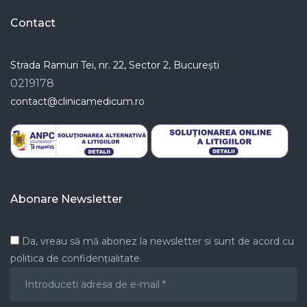
Contact
Strada Ramuri Tei, nr. 22, Sector 2, București
0219178
contact@clinicamedicum.ro
Abonare Newsletter
Da, vreau să mă abonez la newsletter si sunt de acord cu
politica de confidențialitate.