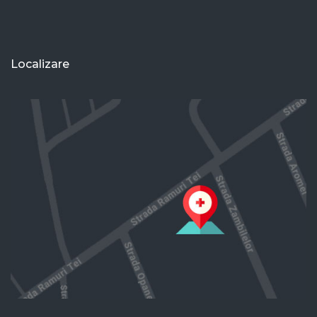
Localizare