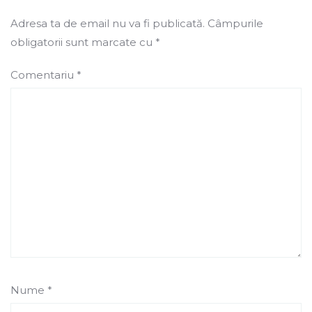
Adresa ta de email nu va fi publicată.
Câmpurile
obligatorii sunt marcate cu
*
Comentariu
*
Nume
*