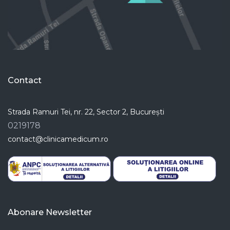
Contact
Strada Ramuri Tei, nr. 22, Sector 2, București
0219178
contact@clinicamedicum.ro
Abonare Newsletter