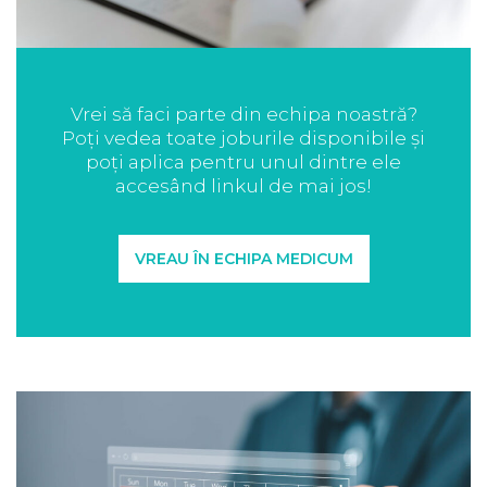
Vrei să faci parte din echipa noastră?
Poți vedea toate joburile disponibile și
poți aplica pentru unul dintre ele
accesând linkul de mai jos!
VREAU ÎN ECHIPA MEDICUM