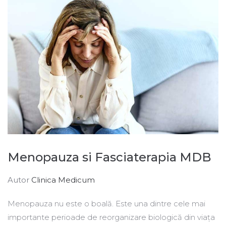
Menopauza si Fasciaterapia MDB
Autor
Clinica Medicum
Menopauza nu este o boală. Este una dintre cele mai
importante perioade de reorganizare biologică din viața