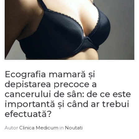
Ecografia mamară și
depistarea precoce a
cancerului de sân: de ce este
importantă și când ar trebui
efectuată?
Autor
Clinica Medicum
in
Noutati