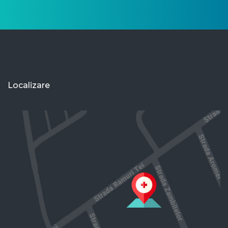
Localizare