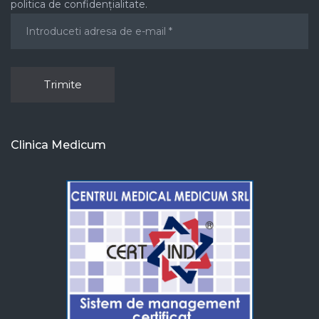
politica de confidențialitate.
Clinica Medicum