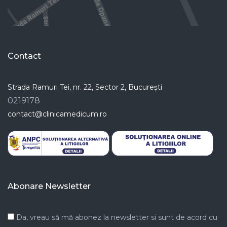
Contact
Strada Ramuri Tei, nr. 22, Sector 2, București
0219178
contact@clinicamedicum.ro
Abonare Newsletter
Da, vreau să mă abonez la newsletter si sunt de acord cu