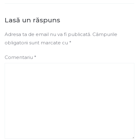
Lasă un răspuns
Adresa ta de email nu va fi publicată.
Câmpurile
obligatorii sunt marcate cu
*
Comentariu
*