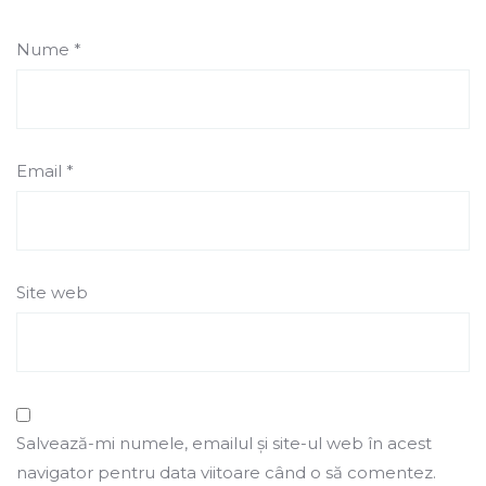
Nume
*
Email
*
Site web
Salvează-mi numele, emailul și site-ul web în acest
navigator pentru data viitoare când o să comentez.