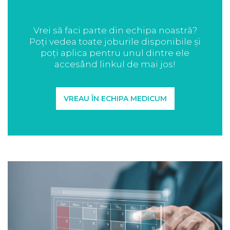
Vrei să faci parte din echipa noastră?
Poți vedea toate joburile disponibile și
poți aplica pentru unul dintre ele
accesând linkul de mai jos!
VREAU ÎN ECHIPA MEDICUM