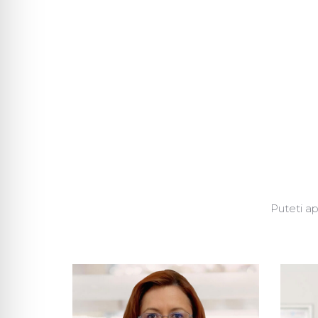
Puteti ap