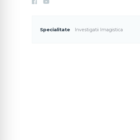
Specialitate
Investigatii Imagistica