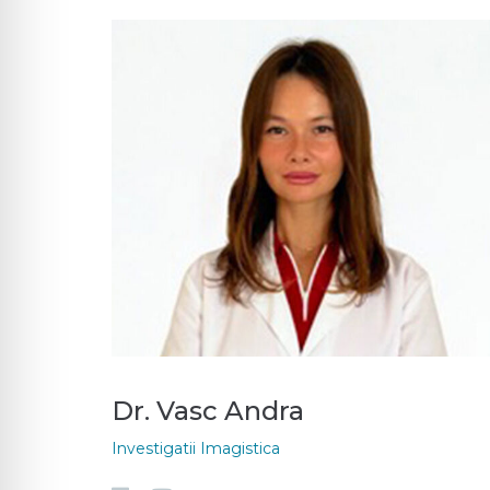
Dr. Vasc Andra
Investigatii Imagistica