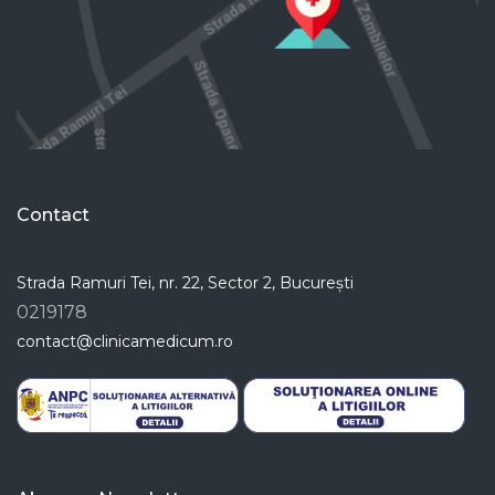
Contact
Strada Ramuri Tei, nr. 22, Sector 2, București
0219178
contact@clinicamedicum.ro