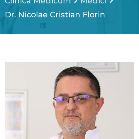
Clinica Medicum
Medici
Dr. Nicolae Cristian Florin