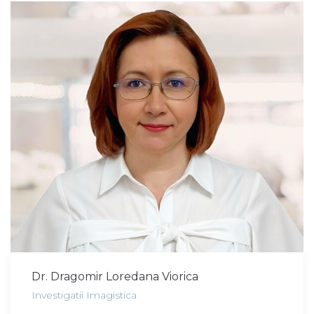
Dr. Dragomir Loredana Viorica
Investigatii Imagistica