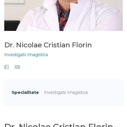
Dr. Nicolae Cristian Florin
Investigatii Imagistica
Specialitate
Investigatii Imagistica
Dr. Nicolae Cristian Florin