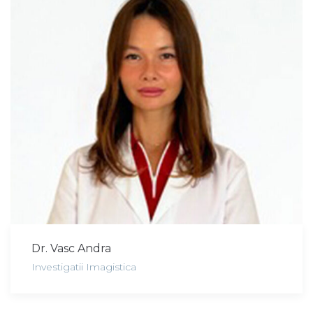
Dr. Vasc Andra
Investigatii Imagistica