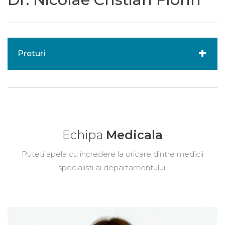
Preturi
Echipa
Medicala
Puteti apela cu incredere la oricare dintre medicii
specialisti ai departamentului.