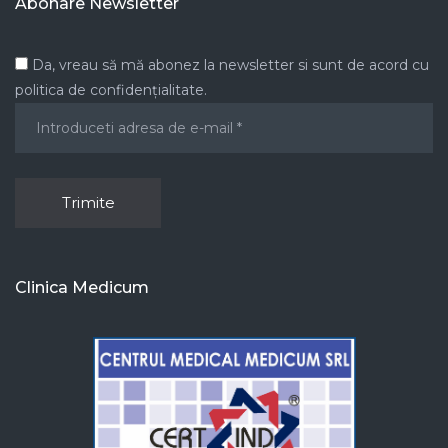
Abonare Newsletter
Da, vreau să mă abonez la newsletter si sunt de acord cu
politica de confidențialitate.
Clinica Medicum