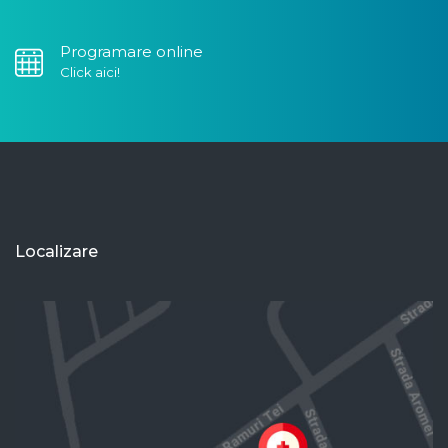
Programare online
Click aici!
Localizare