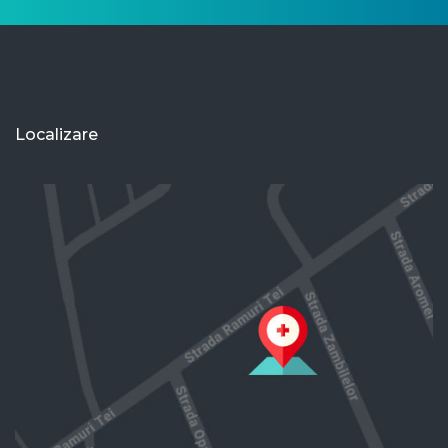
Localizare