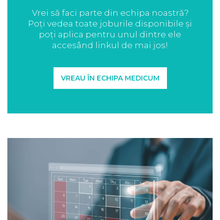
Vrei să faci parte din echipa noastră?
Poți vedea toate joburile disponibile și
poți aplica pentru unul dintre ele
accesând linkul de mai jos!
VREAU ÎN ECHIPA MEDICUM