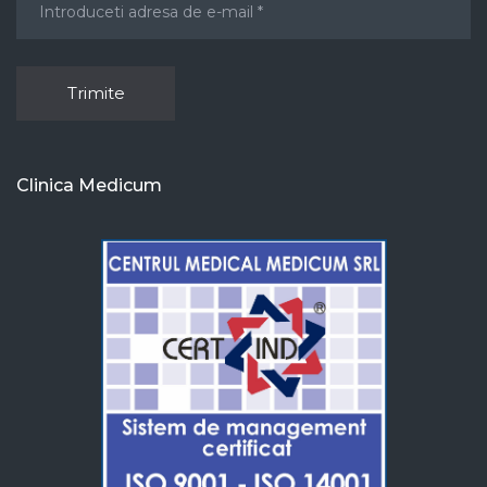
Clinica Medicum