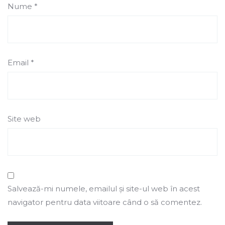
Nume
*
Email
*
Site web
Salvează-mi numele, emailul și site-ul web în acest
navigator pentru data viitoare când o să comentez.