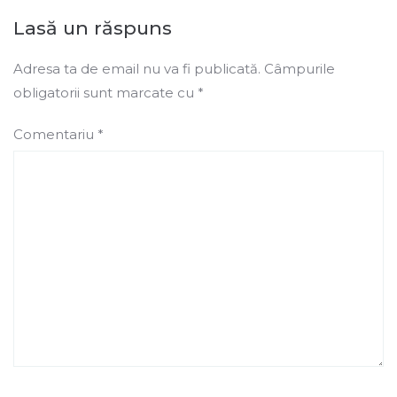
Lasă un răspuns
Adresa ta de email nu va fi publicată.
Câmpurile
obligatorii sunt marcate cu
*
Comentariu
*