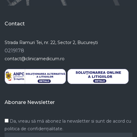
Contact
Strada Ramuri Tei, nr. 22, Sector 2, București
0219178
contact@clinicamedicum.ro
Abonare Newsletter
Da, vreau să mă abonez la newsletter si sunt de acord cu
politica de confidențialitate.