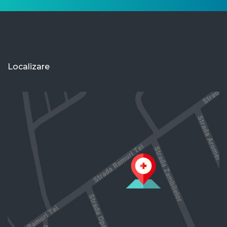
Localizare