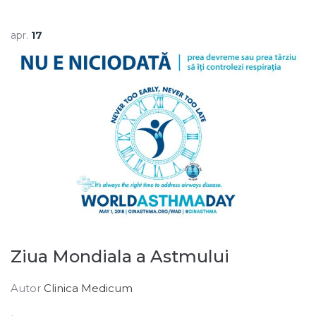
apr.
17
Ziua Mondiala a Astmului
Autor
Clinica Medicum