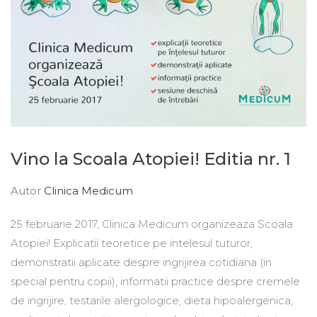
Vino la Scoala Atopiei! Editia nr. 1
Autor
Clinica Medicum
25 februarie 2017, Clinica Medicum organizeaza Scoala
Atopiei! Explicatii teoretice pe intelesul tuturor,
demonstratii aplicate despre ingrijirea cotidiana (in
special pentru copii), informatii practice despre cremele
de ingrijire, testarile alergologice, dieta hipoalergenica,