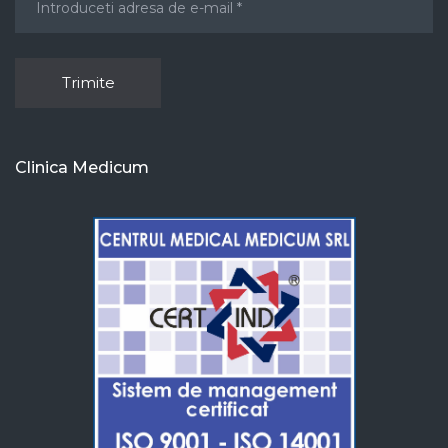
Clinica Medicum