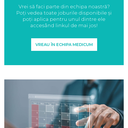
Vrei să faci parte din echipa noastră?
Poți vedea toate joburile disponibile și
poți aplica pentru unul dintre ele
accesând linkul de mai jos!
VREAU ÎN ECHIPA MEDICUM