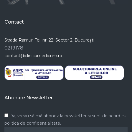
Contact
Strada Ramuri Tei, nr. 22, Sector 2, București
0219178
contact@clinicamedicum.ro
Abonare Newsletter
Da, vreau să mă abonez la newsletter si sunt de acord cu
politica de confidențialitate.