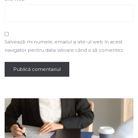
Salvează-mi numele, emailul și site-ul web în acest
navigator pentru data viitoare când o să comentez.