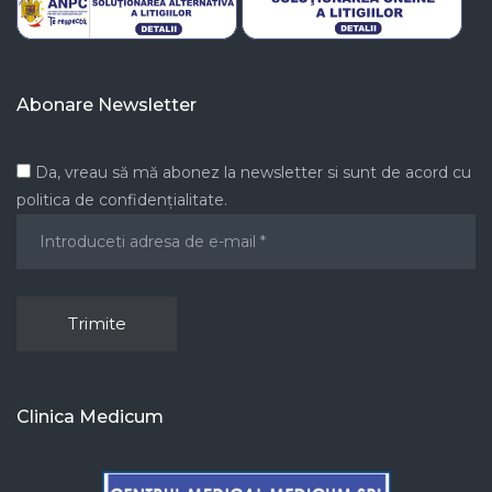
Abonare Newsletter
Da, vreau să mă abonez la newsletter si sunt de acord cu
politica de confidențialitate.
Clinica Medicum