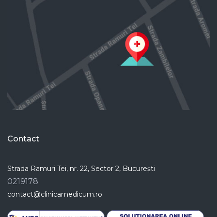
Contact
Strada Ramuri Tei, nr. 22, Sector 2, București
0219178
contact@clinicamedicum.ro