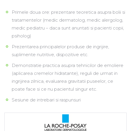
Primele doua ore: prezentare teoretica asupra bolii si
tratamentelor (medic dermatolog, medic alergolog,
medic pediatru – daca sunt anuntati si pacienti copii,
psiholog)
Prezentarea principalelor produse de ingrijire,
suplimente nutritive, dispozitive etc.
Demonstratie practica asupra tehnicilor de emoliere
(aplicarea cremelor hidratante), reguli de urmat in
ingrijirea zilnica, evaluarea gravitatii puseelor, ce
poate face si ce nu pacientul singur etc.
Sesiune de intrebari si raspunsuri