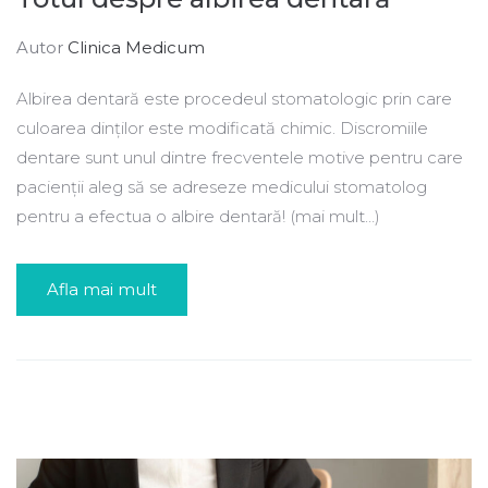
Autor
Clinica Medicum
Albirea dentară este procedeul stomatologic prin care
culoarea dinților este modificată chimic. Discromiile
dentare sunt unul dintre frecventele motive pentru care
pacienții aleg să se adreseze medicului stomatolog
pentru a efectua o albire dentară! (mai mult…)
Afla mai mult