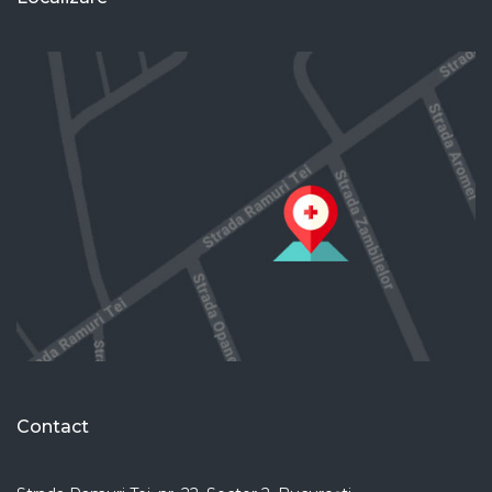
Contact