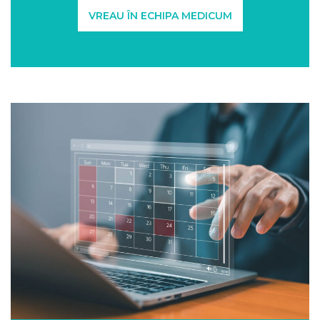
VREAU ÎN ECHIPA MEDICUM