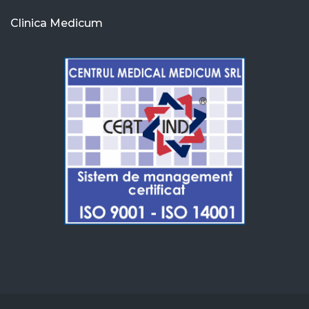
Clinica Medicum