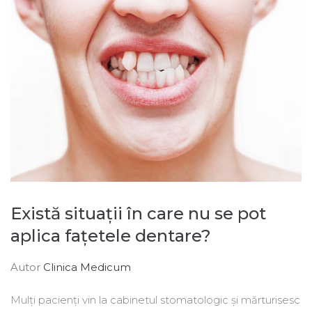
Există situații în care nu se pot
aplica fațetele dentare?
Autor
Clinica Medicum
Mulți pacienți vin la cabinetul stomatologic și mărturisesc