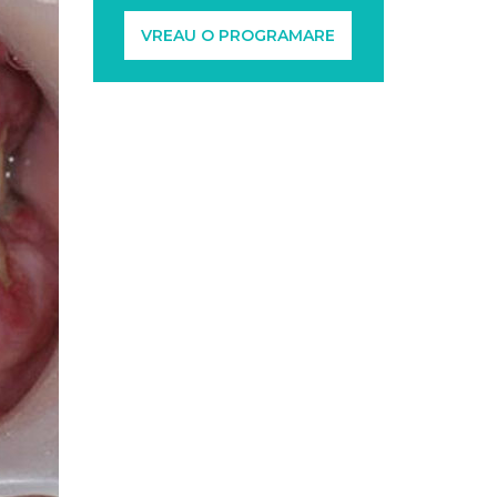
VREAU O PROGRAMARE