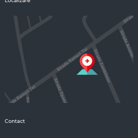
Localizare
Contact