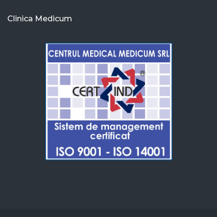
Clinica Medicum