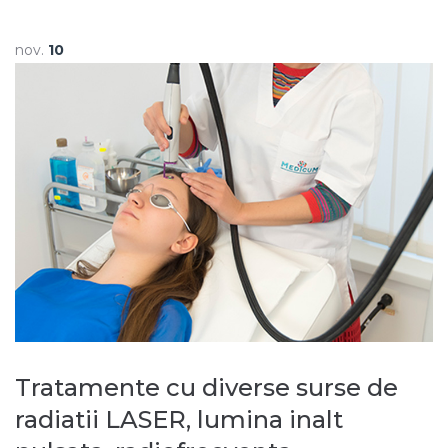
nov.
10
Tratamente cu diverse surse de
radiatii LASER, lumina inalt