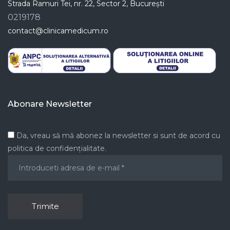
Strada Ramuri Tei, nr. 22, Sector 2, București
0219178
contact@clinicamedicum.ro
Abonare Newsletter
Da, vreau să mă abonez la newsletter si sunt de acord cu
politica de confidențialitate.