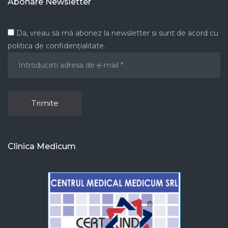
Abonare Newsletter
Da, vreau să mă abonez la newsletter si sunt de acord cu
politica de confidențialitate.
Clinica Medicum