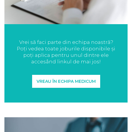
Vrei să faci parte din echipa noastră?
Poți vedea toate joburile disponibile și
poți aplica pentru unul dintre ele
accesând linkul de mai jos!
VREAU ÎN ECHIPA MEDICUM