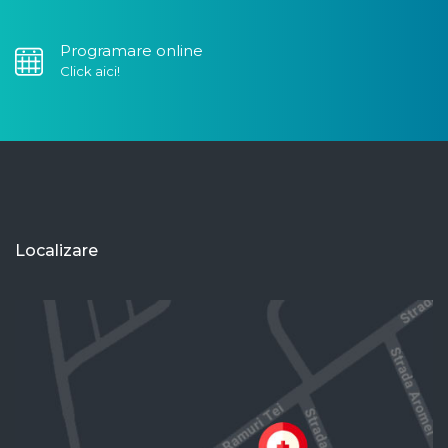
Programare online
Click aici!
Localizare