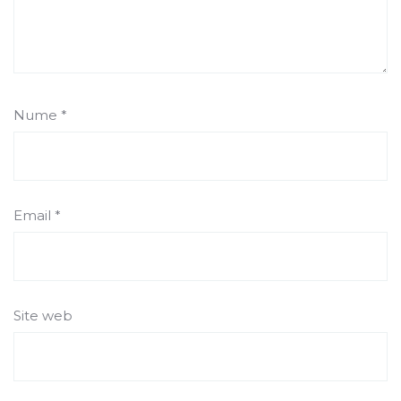
Nume
*
Email
*
Site web