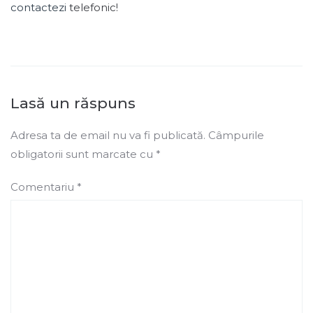
contactezi
telefonic!
Lasă un răspuns
Adresa ta de email nu va fi publicată.
Câmpurile
obligatorii sunt marcate cu
*
Comentariu
*