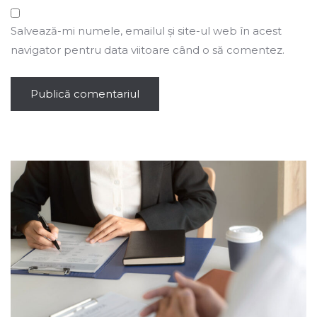
Salvează-mi numele, emailul și site-ul web în acest
navigator pentru data viitoare când o să comentez.