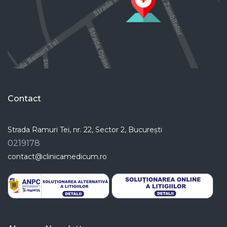
Contact
Strada Ramuri Tei, nr. 22, Sector 2, București
0219178
contact@clinicamedicum.ro