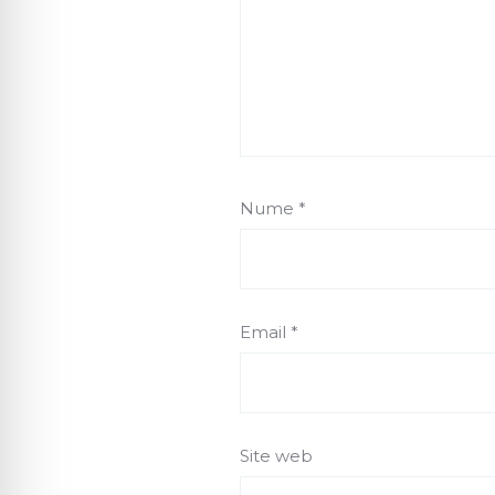
Nume
*
Email
*
Site web