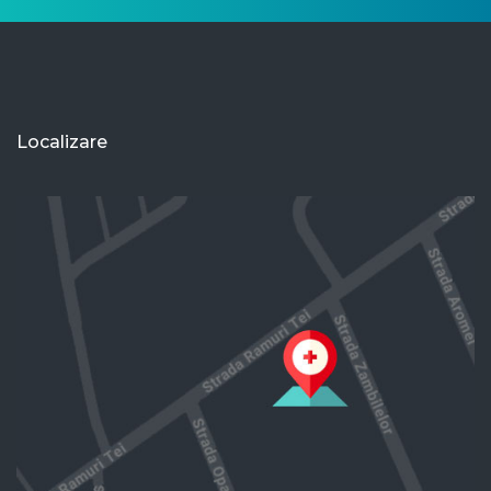
Localizare