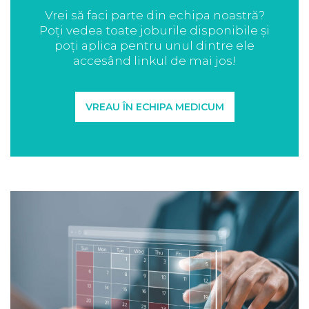
Vrei să faci parte din echipa noastră?
Poți vedea toate joburile disponibile și
poți aplica pentru unul dintre ele
accesând linkul de mai jos!
VREAU ÎN ECHIPA MEDICUM