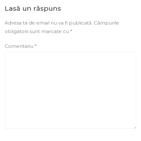
Lasă un răspuns
Adresa ta de email nu va fi publicată.
Câmpurile
obligatorii sunt marcate cu
*
Comentariu
*