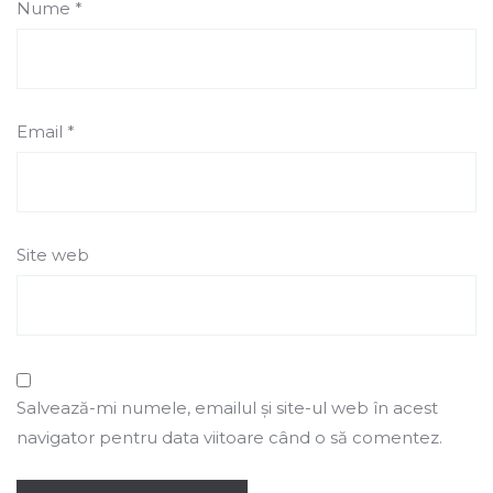
Nume
*
Email
*
Site web
Salvează-mi numele, emailul și site-ul web în acest
navigator pentru data viitoare când o să comentez.