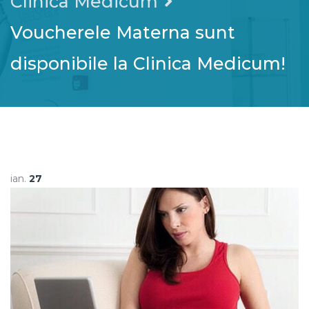
Clinica Medicum
Voucherele Materna sunt
disponibile la Clinica Medicum!
ian.
27