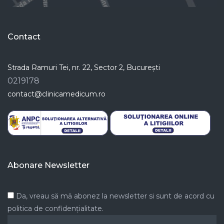
Contact
Strada Ramuri Tei, nr. 22, Sector 2, București
0219178
contact@clinicamedicum.ro
Abonare Newsletter
Da, vreau să mă abonez la newsletter si sunt de acord cu
politica de confidențialitate.