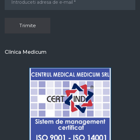
Clinica Medicum