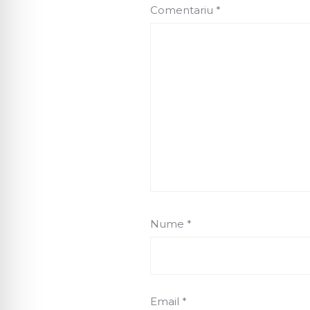
Comentariu
*
Nume
*
Email
*