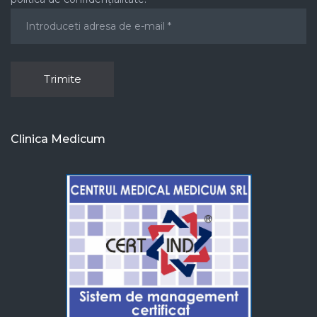
Clinica Medicum