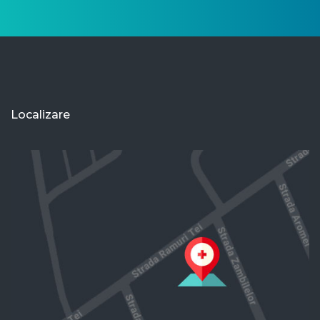
Localizare