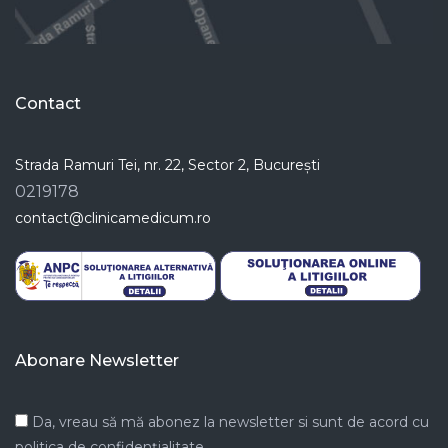
Contact
Strada Ramuri Tei, nr. 22, Sector 2, București
0219178
contact@clinicamedicum.ro
Abonare Newsletter
Da, vreau să mă abonez la newsletter si sunt de acord cu
politica de confidențialitate.