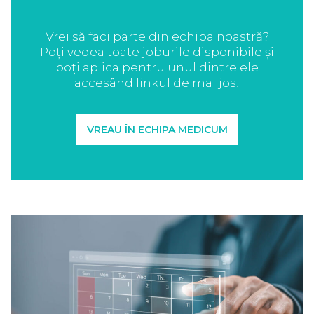
Vrei să faci parte din echipa noastră?
Poți vedea toate joburile disponibile și
poți aplica pentru unul dintre ele
accesând linkul de mai jos!
VREAU ÎN ECHIPA MEDICUM