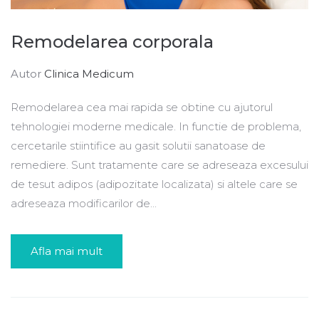
Remodelarea corporala
Autor
Clinica Medicum
Remodelarea cea mai rapida se obtine cu ajutorul
tehnologiei moderne medicale. In functie de problema,
cercetarile stiintifice au gasit solutii sanatoase de
remediere. Sunt tratamente care se adreseaza excesului
de tesut adipos (adipozitate localizata) si altele care se
adreseaza modificarilor de...
Afla mai mult