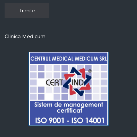
Clinica Medicum