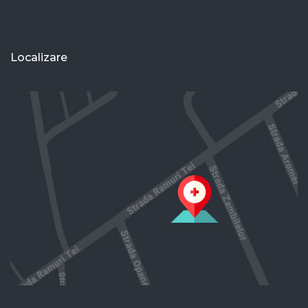
Localizare