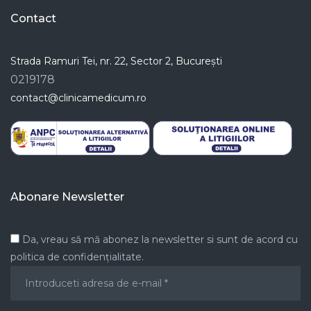
Contact
Strada Ramuri Tei, nr. 22, Sector 2, București
0219178
contact@clinicamedicum.ro
Abonare Newsletter
Da, vreau să mă abonez la newsletter si sunt de acord cu
politica de confidențialitate.