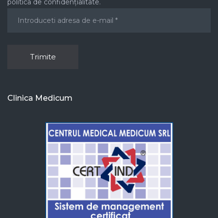
politica de confidențialitate.
Clinica Medicum