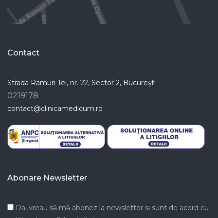
Contact
Strada Ramuri Tei, nr. 22, Sector 2, București
0219178
contact@clinicamedicum.ro
Abonare Newsletter
Da, vreau să mă abonez la newsletter si sunt de acord cu