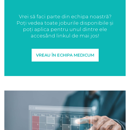
Vrei să faci parte din echipa noastră?
Poți vedea toate joburile disponibile și
poți aplica pentru unul dintre ele
accesând linkul de mai jos!
VREAU ÎN ECHIPA MEDICUM