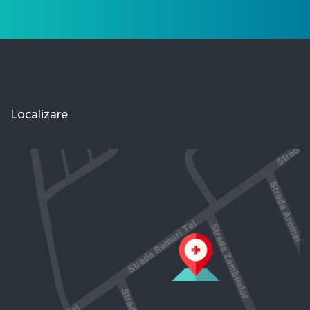
Localizare