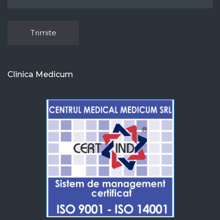
Clinica Medicum