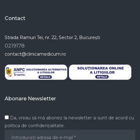
Contact
Strada Ramuri Tei, nr. 22, Sector 2, București
0219178
contact@clinicamedicum.ro
Abonare Newsletter
Da, vreau să mă abonez la newsletter si sunt de acord cu
politica de confidențialitate.