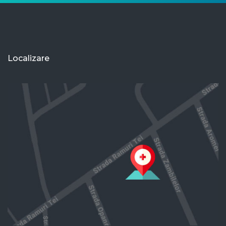
Localizare