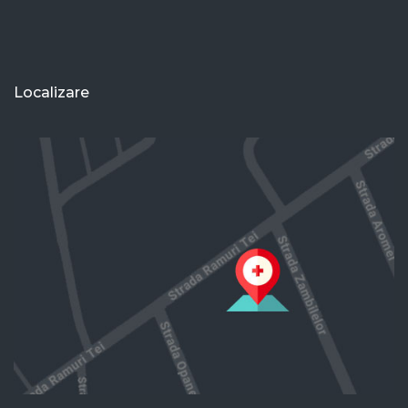
Localizare