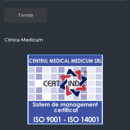
Clinica Medicum