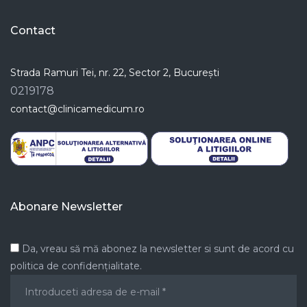
Contact
Strada Ramuri Tei, nr. 22, Sector 2, București
0219178
contact@clinicamedicum.ro
Abonare Newsletter
Da, vreau să mă abonez la newsletter si sunt de acord cu
politica de confidențialitate.