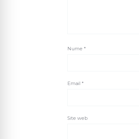
Nume
*
Email
*
Site web