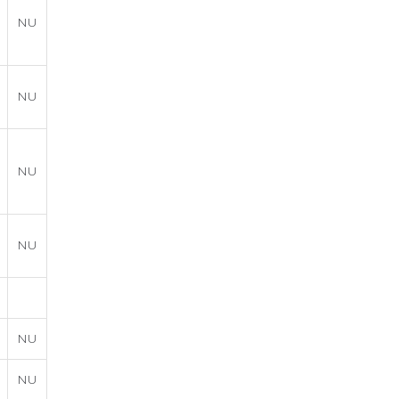
NU
NU
NU
NU
NU
NU