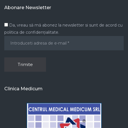
Abonare Newsletter
Da, vreau să mă abonez la newsletter si sunt de acord cu
politica de confidențialitate.
Clinica Medicum