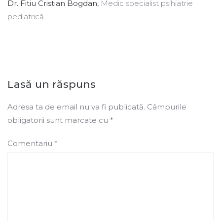
Dr. Fitiu Cristian Bogdan,
Medic specialist psihiatrie
pediatrică
Lasă un răspuns
Adresa ta de email nu va fi publicată.
Câmpurile
obligatorii sunt marcate cu
*
Comentariu
*