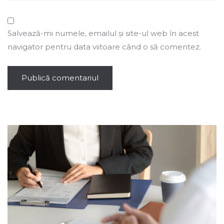
Salvează-mi numele, emailul și site-ul web în acest
navigator pentru data viitoare când o să comentez.