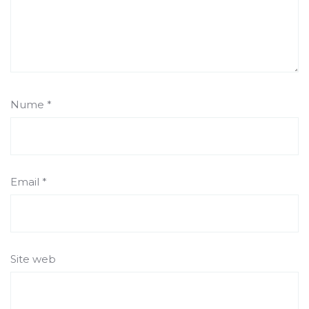
Nume
*
Email
*
Site web