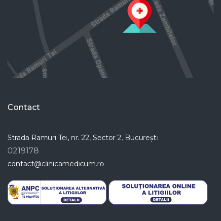
Contact
Strada Ramuri Tei, nr. 22, Sector 2, București
0219178
contact@clinicamedicum.ro