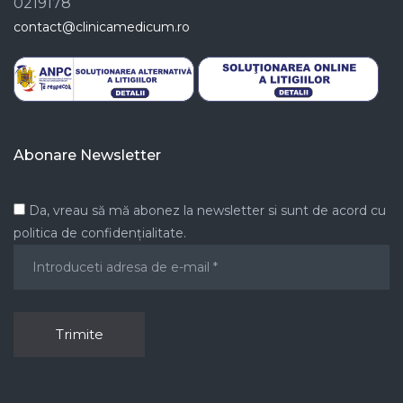
0219178
contact@clinicamedicum.ro
Abonare Newsletter
Da, vreau să mă abonez la newsletter si sunt de acord cu
politica de confidențialitate.