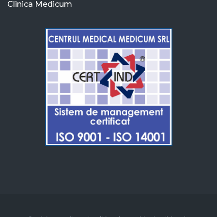
Clinica Medicum