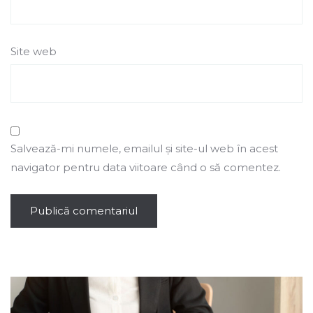
Site web
Salvează-mi numele, emailul și site-ul web în acest
navigator pentru data viitoare când o să comentez.