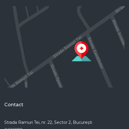
Contact
Strada Ramuri Tei, nr. 22, Sector 2, București