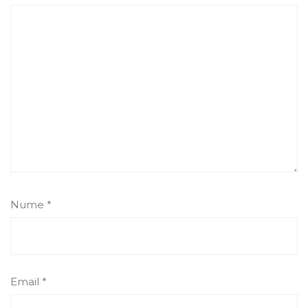
Nume
*
Email
*