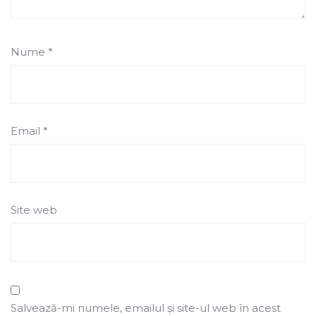
Nume
*
Email
*
Site web
Salvează-mi numele, emailul și site-ul web în acest