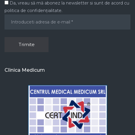
Da, vreau să mă abonez la newsletter si sunt de acord cu
politica de confidențialitate.
Clinica Medicum