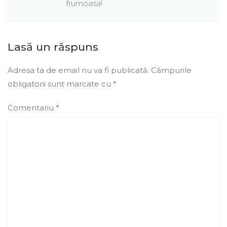
frumoasa!
Lasă un răspuns
Adresa ta de email nu va fi publicată.
Câmpurile
obligatorii sunt marcate cu
*
Comentariu
*