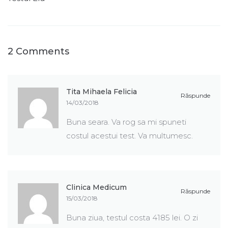
2 Comments
Tita Mihaela Felicia
Răspunde
14/03/2018
Buna seara. Va rog sa mi spuneti
costul acestui test. Va multumesc.
Clinica Medicum
Răspunde
15/03/2018
Buna ziua, testul costa 4185 lei. O zi