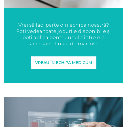
Vrei să faci parte din echipa noastră?
Poți vedea toate joburile disponibile și
poți aplica pentru unul dintre ele
accesând linkul de mai jos!
VREAU ÎN ECHIPA MEDICUM