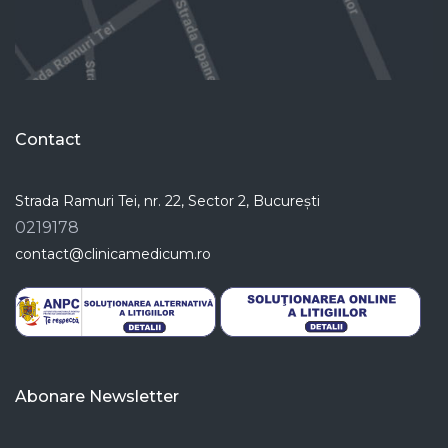
Contact
Strada Ramuri Tei, nr. 22, Sector 2, București
0219178
contact@clinicamedicum.ro
Abonare Newsletter