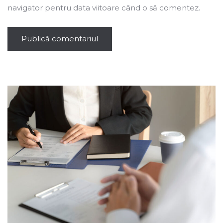
navigator pentru data viitoare când o să comentez.