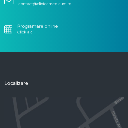
contact@clinicamedicum.ro
Programare online
Click aici!
Localizare