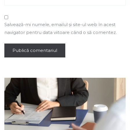
Salvează-mi numele, emailul și site-ul web în acest
navigator pentru data viitoare când o să comentez.