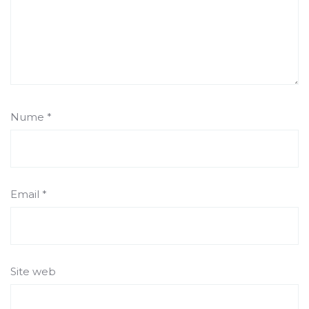
Nume
*
Email
*
Site web