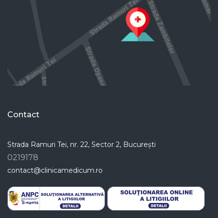
Contact
Strada Ramuri Tei, nr. 22, Sector 2, București
0219178
contact@clinicamedicum.ro