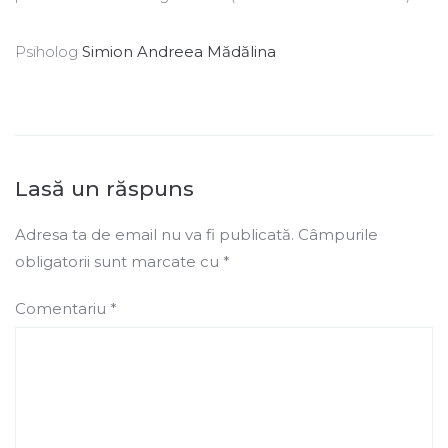
Psiholog
Simion Andreea Mădălina
Lasă un răspuns
Adresa ta de email nu va fi publicată.
Câmpurile
obligatorii sunt marcate cu
*
Comentariu
*