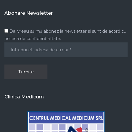
Abonare Newsletter
Da, vreau să mă abonez la newsletter si sunt de acord cu
politica de confidențialitate.
Clinica Medicum