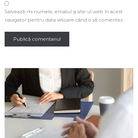
Salvează-mi numele, emailul și site-ul web în acest
navigator pentru data viitoare când o să comentez.