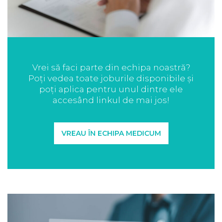
Vrei să faci parte din echipa noastră?
Poți vedea toate joburile disponibile și
poți aplica pentru unul dintre ele
accesând linkul de mai jos!
VREAU ÎN ECHIPA MEDICUM