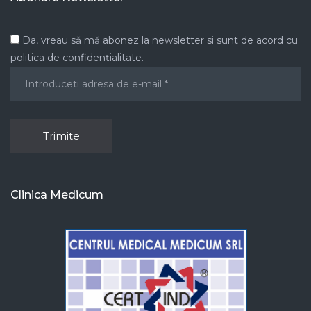
Da, vreau să mă abonez la newsletter si sunt de acord cu
politica de confidențialitate.
Clinica Medicum