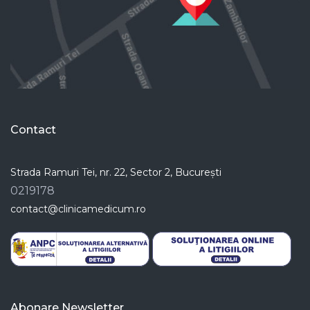
Contact
Strada Ramuri Tei, nr. 22, Sector 2, București
0219178
contact@clinicamedicum.ro
Abonare Newsletter