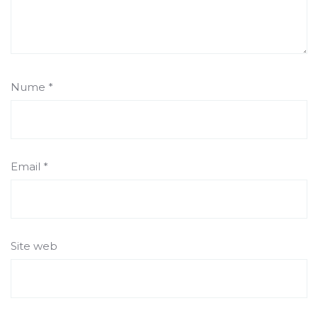
Nume
*
Email
*
Site web