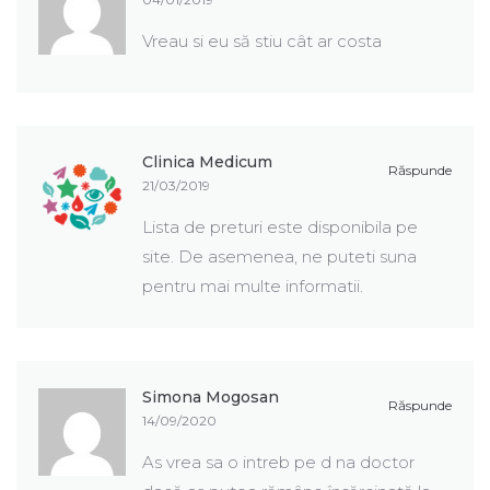
Vreau si eu să stiu cât ar costa
Clinica Medicum
Răspunde
21/03/2019
Lista de preturi este disponibila pe
site. De asemenea, ne puteti suna
pentru mai multe informatii.
Simona Mogosan
Răspunde
14/09/2020
As vrea sa o intreb pe d na doctor