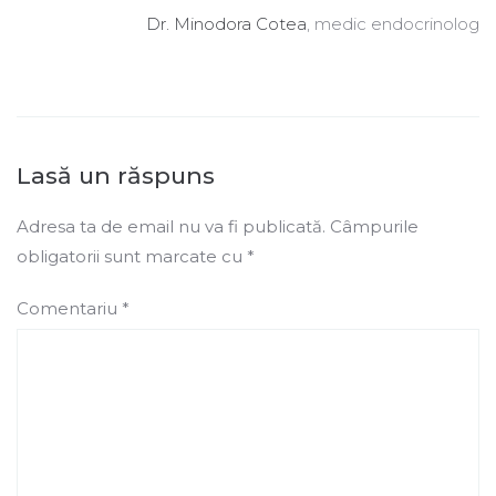
Dr. Minodora Cotea
, medic endocrinolog
Lasă un răspuns
Adresa ta de email nu va fi publicată.
Câmpurile
obligatorii sunt marcate cu
*
Comentariu
*