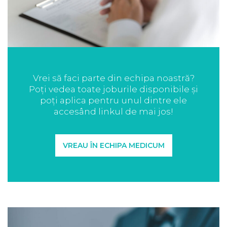
Vrei să faci parte din echipa noastră?
Poți vedea toate joburile disponibile și
poți aplica pentru unul dintre ele
accesând linkul de mai jos!
VREAU ÎN ECHIPA MEDICUM