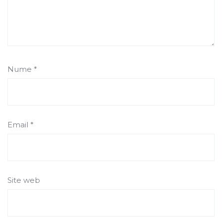
Nume
*
Email
*
Site web