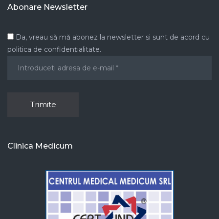
Abonare Newsletter
Da, vreau să mă abonez la newsletter si sunt de acord cu
politica de confidențialitate.
Clinica Medicum