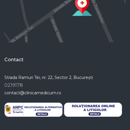
Contact
Strada Ramuri Tei, nr. 22, Sector 2, București
0219178
contact@clinicamedicum.ro