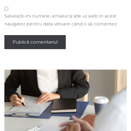
Salvează-mi numele, emailul și site-ul web în acest
navigator pentru data viitoare când o să comentez.