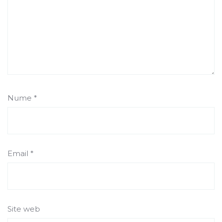
Nume
*
Email
*
Site web