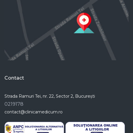
Contact
Strada Ramuri Tei, nr. 22, Sector 2, București
0219178
contact@clinicamedicum.ro