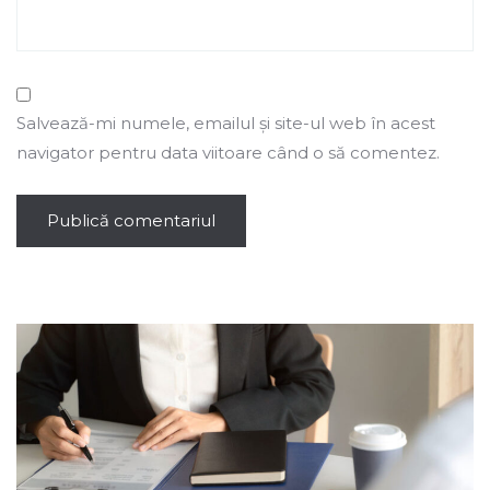
Salvează-mi numele, emailul și site-ul web în acest
navigator pentru data viitoare când o să comentez.