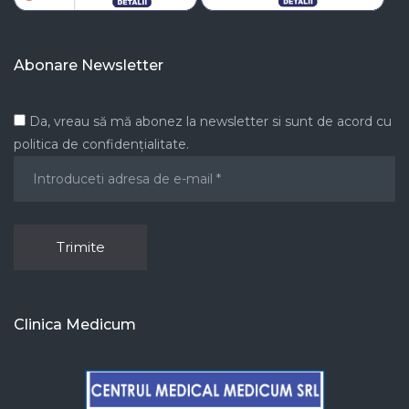
Abonare Newsletter
Da, vreau să mă abonez la newsletter si sunt de acord cu
politica de confidențialitate.
Clinica Medicum