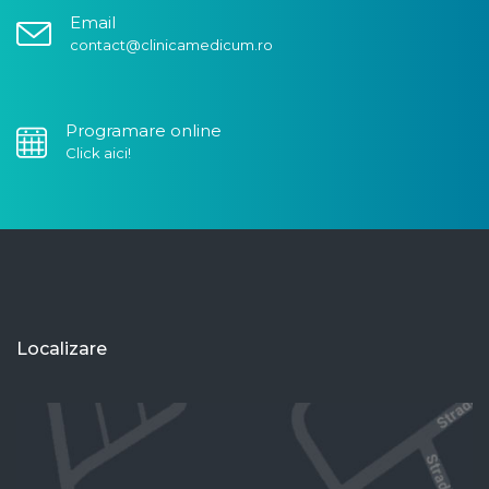
Email
contact@clinicamedicum.ro
Programare online
Click aici!
Localizare