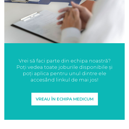
Vrei să faci parte din echipa noastră?
Poți vedea toate joburile disponibile și
poți aplica pentru unul dintre ele
accesând linkul de mai jos!
VREAU ÎN ECHIPA MEDICUM