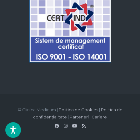
© Clinica Medicum |
Politica de Cookies
|
Politica de
confidențialitate
|
Parteneri
|
Cariere