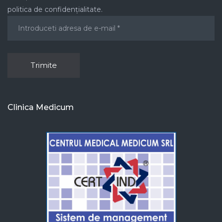
politica de confidențialitate.
Clinica Medicum