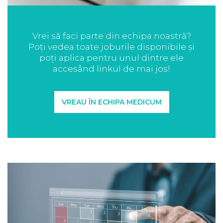
Vrei să faci parte din echipa noastră?
Poți vedea toate joburile disponibile și
poți aplica pentru unul dintre ele
accesând linkul de mai jos!
VREAU ÎN ECHIPA MEDICUM