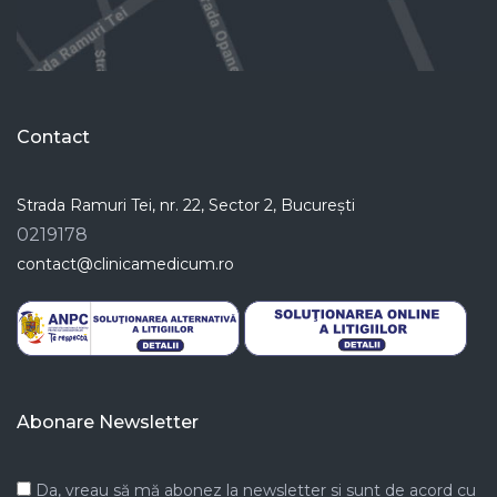
Contact
Strada Ramuri Tei, nr. 22, Sector 2, București
0219178
contact@clinicamedicum.ro
Abonare Newsletter
Da, vreau să mă abonez la newsletter si sunt de acord cu