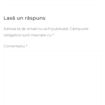
Lasă un răspuns
Adresa ta de email nu va fi publicată.
Câmpurile
obligatorii sunt marcate cu
*
Comentariu
*