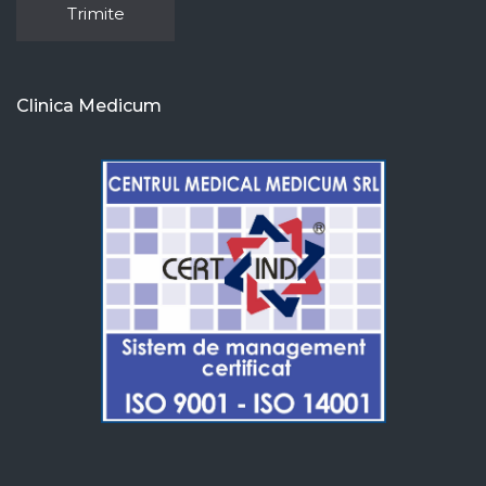
Clinica Medicum