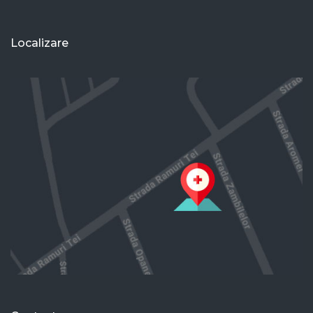
Localizare