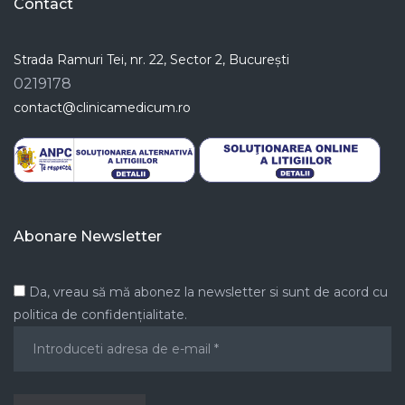
Contact
Strada Ramuri Tei, nr. 22, Sector 2, București
0219178
contact@clinicamedicum.ro
Abonare Newsletter
Da, vreau să mă abonez la newsletter si sunt de acord cu
politica de confidențialitate.