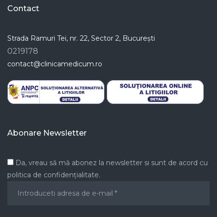
Contact
Strada Ramuri Tei, nr. 22, Sector 2, București
0219178
contact@clinicamedicum.ro
Abonare Newsletter
Da, vreau să mă abonez la newsletter si sunt de acord cu
politica de confidențialitate.