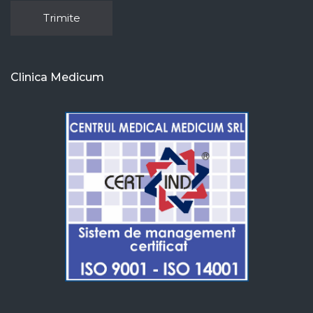
Clinica Medicum