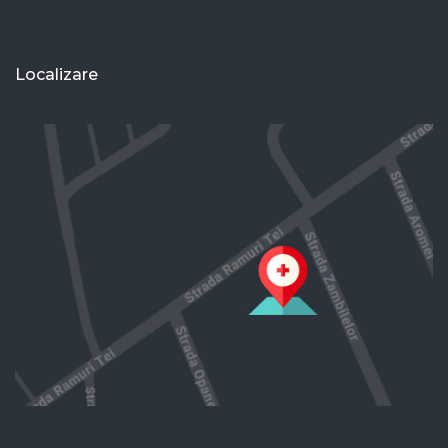
Localizare