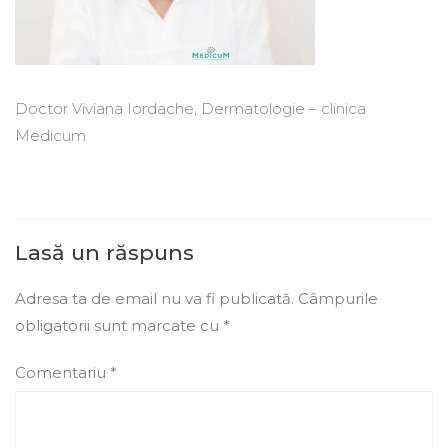
Doctor Viviana Iordache, Dermatologie – clinica
Medicum
Lasă un răspuns
Adresa ta de email nu va fi publicată.
Câmpurile
obligatorii sunt marcate cu
*
Comentariu
*