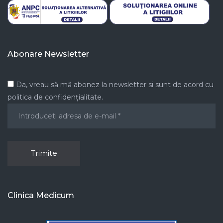
Abonare Newsletter
Da, vreau să mă abonez la newsletter si sunt de acord cu
politica de confidențialitate.
Clinica Medicum