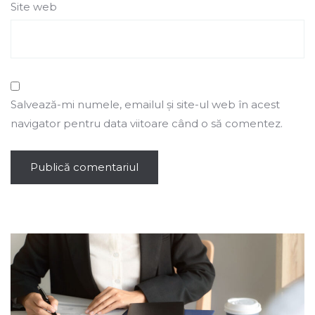
Site web
Salvează-mi numele, emailul și site-ul web în acest
navigator pentru data viitoare când o să comentez.