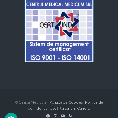
© Clinica Medicum |
Politica de Cookies
|
Politica de
confidențialitate
|
Parteneri
|
Cariere