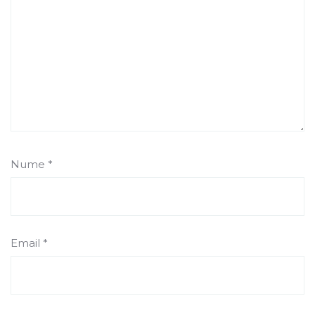
Nume
*
Email
*