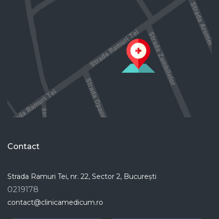
Contact
Strada Ramuri Tei, nr. 22, Sector 2, București
0219178
contact@clinicamedicum.ro