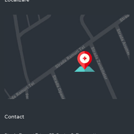
Contact