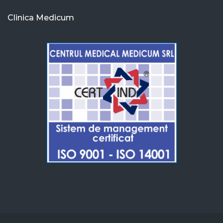
Clinica Medicum