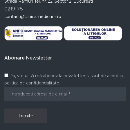
Strada Ramuri Tei, nr. 22, Sector 2, București
0219178
contact@clinicamedicum.ro
Abonare Newsletter
Da, vreau să mă abonez la newsletter si sunt de acord cu
politica de confidențialitate.