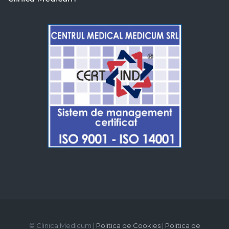
© Clinica Medicum |
Politica de Cookies
|
Politica de