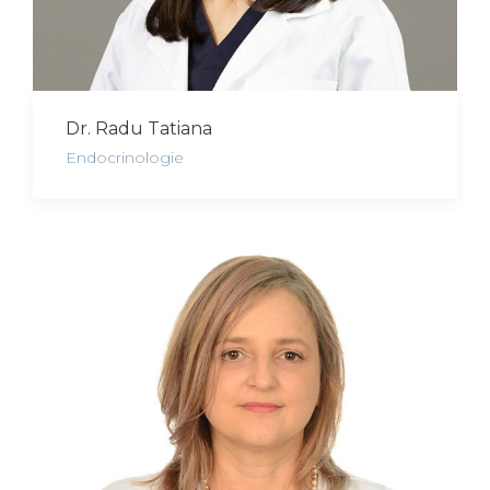
Dr. Radu Tatiana
Endocrinologie