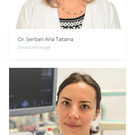
Dr. Șerban Ana Tatiana
Endocrinologie