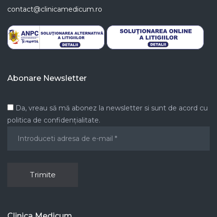
contact@clinicamedicum.ro
Abonare Newsletter
Da, vreau să mă abonez la newsletter si sunt de acord cu
politica de confidențialitate.
Clinica Medicum