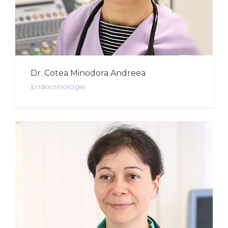
Dr. Cotea Minodora Andreea
Endocrinologie