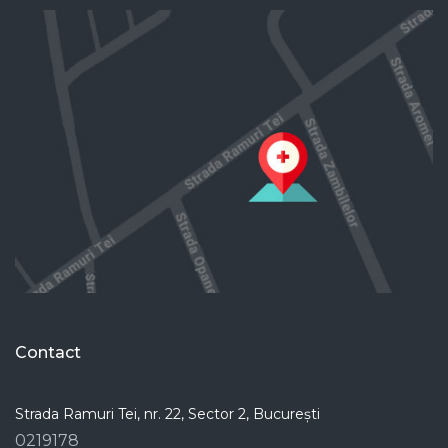
Contact
Strada Ramuri Tei, nr. 22, Sector 2, București
0219178