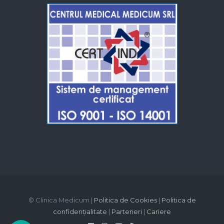
© Clinica Medicum |
Politica de Cookies
|
Politica de
confidențialitate
|
Parteneri
|
Cariere