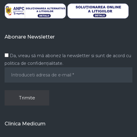
Abonare Newsletter
Da, vreau să mă abonez la newsletter si sunt de acord cu
politica de confidențialitate.
Clinica Medicum