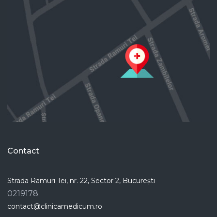
Contact
Strada Ramuri Tei, nr. 22, Sector 2, București
0219178
contact@clinicamedicum.ro