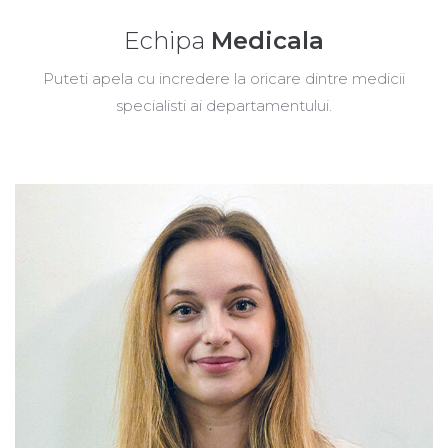
Echipa
Medicala
Puteti apela cu incredere la oricare dintre medicii
specialisti ai departamentului.