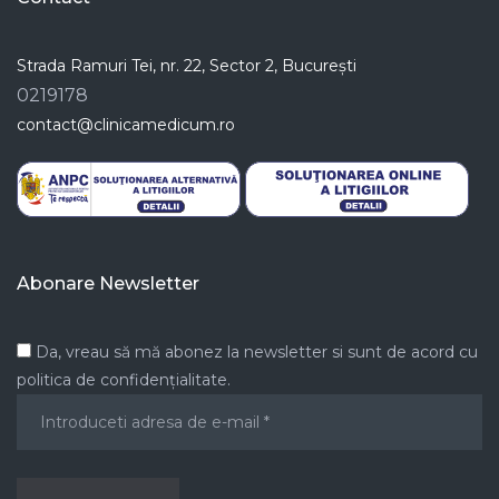
Strada Ramuri Tei, nr. 22, Sector 2, București
0219178
contact@clinicamedicum.ro
Abonare Newsletter
Da, vreau să mă abonez la newsletter si sunt de acord cu
politica de confidențialitate.