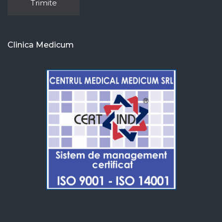
Clinica Medicum