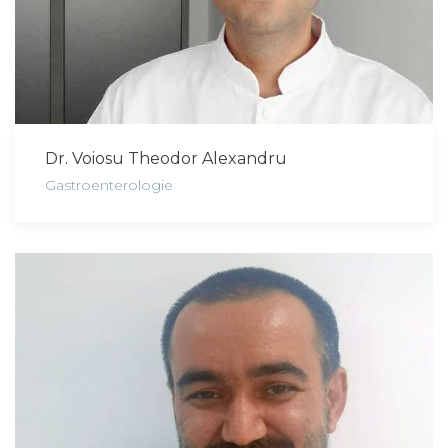
Dr. Voiosu Theodor Alexandru
Gastroenterologie