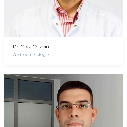
Dr. Ciora Cosmin
Gastroenterologie