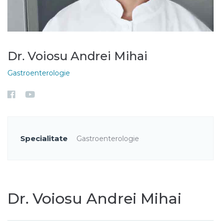
Dr. Voiosu Andrei Mihai
Gastroenterologie
Specialitate
Gastroenterologie
Dr. Voiosu Andrei Mihai