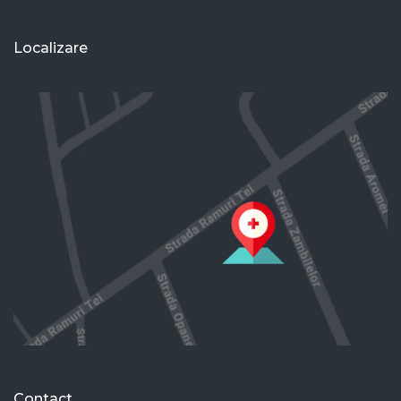
Localizare
Contact