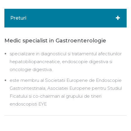
Preturi
Medic specialist in Gastroenterologie
specializare in diagnosticul si tratamentul afectiunilor
hepatobiliopancreatice, endoscopie digestiva si
oncologie digestiva.
este membru al Societatii Europene de Endoscopie
Gastrointestinala, Asociatiei Europene pentru Studiul
Ficatului si co-chairman al grupului de tineri
endoscopisti EYE