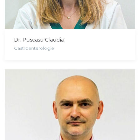
Dr. Puscasu Claudia
Gastroenterologie