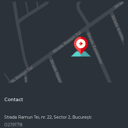
Contact
Strada Ramuri Tei, nr. 22, Sector 2, București
0219178