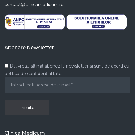
contact@clinicamedicum.ro
Abonare Newsletter
Da, vreau să mă abonez la newsletter si sunt de acord cu
politica de confidențialitate.
Clinica Medicum