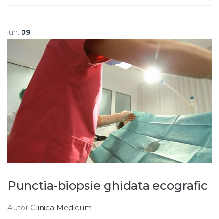
iun.
09
Punctia-biopsie ghidata ecografic
Autor
Clinica Medicum