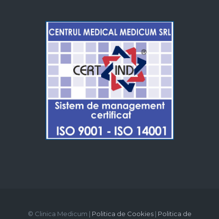
© Clinica Medicum |
Politica de Cookies
|
Politica de