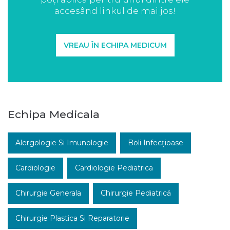
accesând linkul de mai jos!
VREAU ÎN ECHIPA MEDICUM
Echipa Medicala
Alergologie Si Imunologie
Boli Infecțioase
Cardiologie
Cardiologie Pediatrica
Chirurgie Generala
Chirurgie Pediatrică
Chirurgie Plastica Si Reparatorie