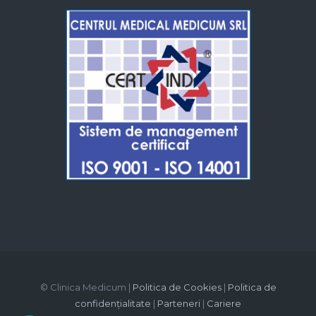
© Clinica Medicum |
Politica de Cookies
|
Politica de
confidențialitate
|
Parteneri
|
Cariere