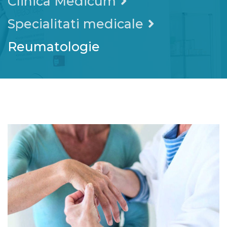
Clinica Medicum
Specialitati medicale
Reumatologie