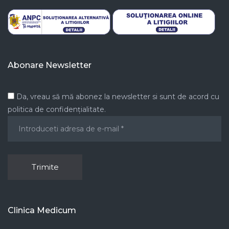
Abonare Newsletter
Da, vreau să mă abonez la newsletter si sunt de acord cu
politica de confidențialitate.
Clinica Medicum