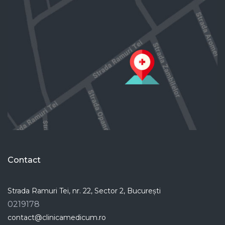
Contact
Strada Ramuri Tei, nr. 22, Sector 2, București
0219178
contact@clinicamedicum.ro