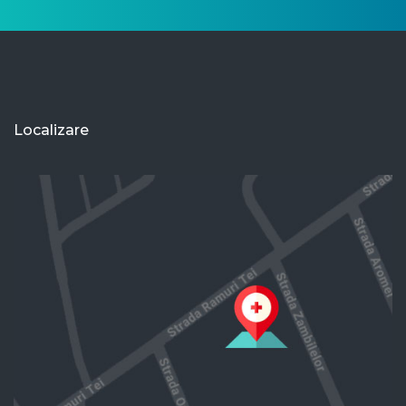
Localizare