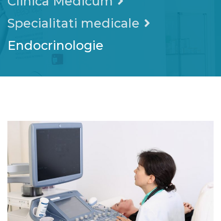
Clinica Medicum
Specialitati medicale
Endocrinologie