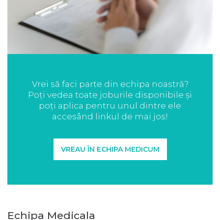
Vrei să faci parte din echipa noastră?
Poți vedea toate joburile disponibile și
poți aplica pentru unul dintre ele
accesând linkul de mai jos!
VREAU ÎN ECHIPA MEDICUM
Echipa Medicala