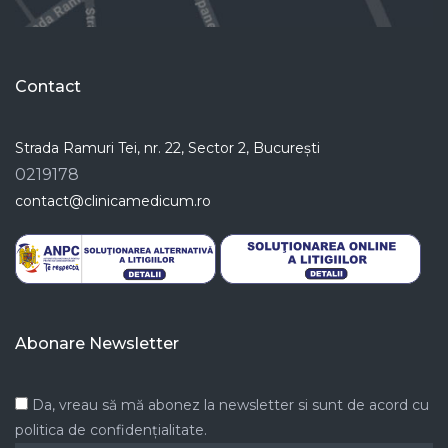
Contact
Strada Ramuri Tei, nr. 22, Sector 2, București
0219178
contact@clinicamedicum.ro
Abonare Newsletter
Da, vreau să mă abonez la newsletter si sunt de acord cu
politica de confidențialitate.