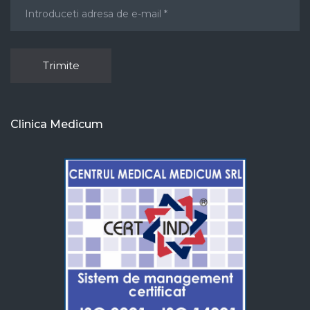
Clinica Medicum