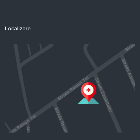
Localizare