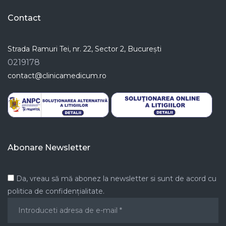
Contact
Strada Ramuri Tei, nr. 22, Sector 2, București
0219178
contact@clinicamedicum.ro
Abonare Newsletter
Da, vreau să mă abonez la newsletter si sunt de acord cu
politica de confidențialitate.