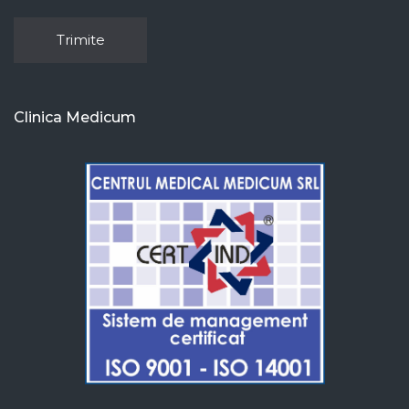
Clinica Medicum