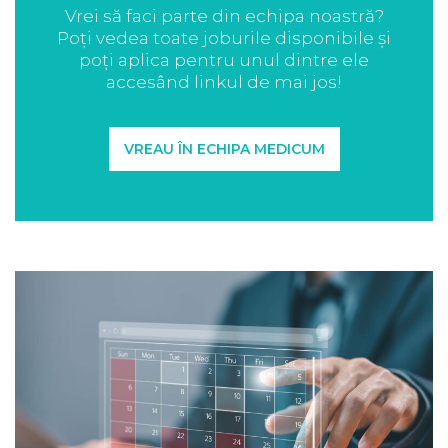
Vrei să faci parte din echipa noastră?
Poți vedea toate joburile disponibile și
poți aplica pentru unul dintre ele
accesând linkul de mai jos!
VREAU ÎN ECHIPA MEDICUM