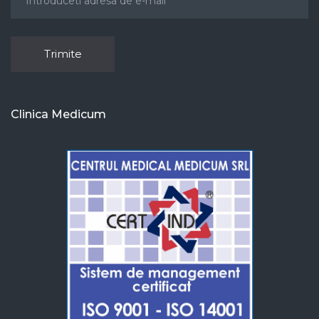
Clinica Medicum