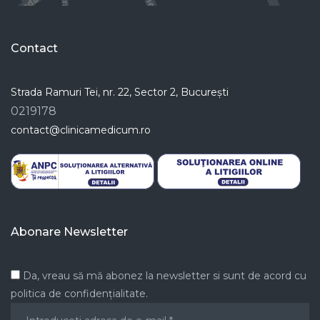
Contact
Strada Ramuri Tei, nr. 22, Sector 2, București
0219178
contact@clinicamedicum.ro
Abonare Newsletter
Da, vreau să mă abonez la newsletter si sunt de acord cu
politica de confidențialitate.