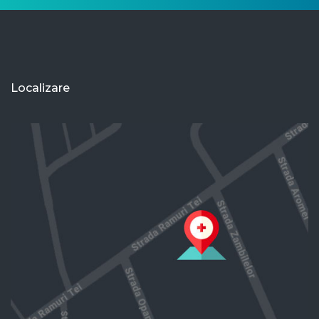
Localizare