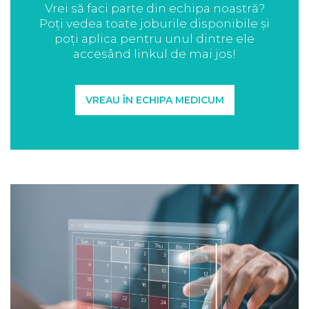
Vrei să faci parte din echipa noastră?
Poți vedea toate joburile disponibile și
poți aplica pentru unul dintre ele
accesând linkul de mai jos!
VREAU ÎN ECHIPA MEDICUM