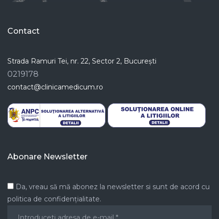
Contact
Strada Ramuri Tei, nr. 22, Sector 2, București
0219178
contact@clinicamedicum.ro
Abonare Newsletter
Da, vreau să mă abonez la newsletter si sunt de acord cu
politica de confidențialitate.