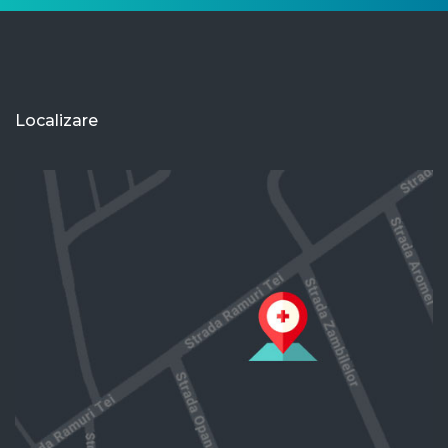
Localizare