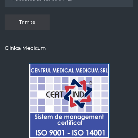
Clinica Medicum