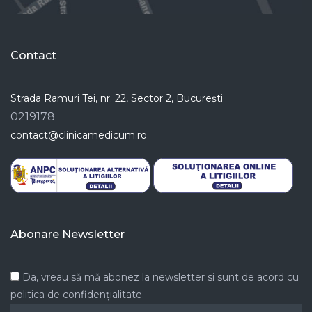
Contact
Strada Ramuri Tei, nr. 22, Sector 2, București
0219178
contact@clinicamedicum.ro
Abonare Newsletter
Da, vreau să mă abonez la newsletter si sunt de acord cu
politica de confidențialitate.