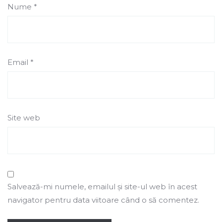
Nume
*
Email
*
Site web
Salvează-mi numele, emailul și site-ul web în acest
navigator pentru data viitoare când o să comentez.