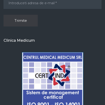
Clinica Medicum