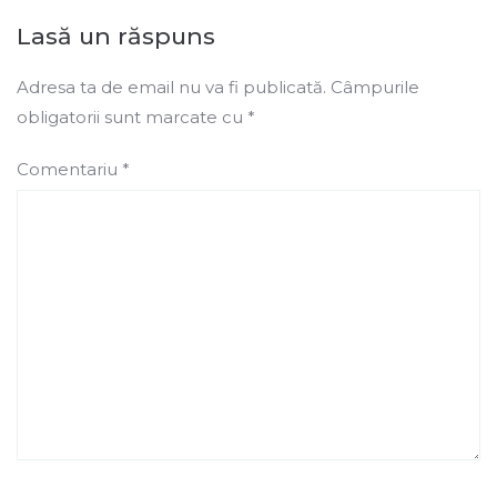
Lasă un răspuns
Adresa ta de email nu va fi publicată.
Câmpurile
obligatorii sunt marcate cu
*
Comentariu
*