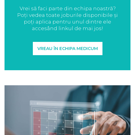
Vrei să faci parte din echipa noastră?
Poți vedea toate joburile disponibile și
poți aplica pentru unul dintre ele
accesând linkul de mai jos!
VREAU ÎN ECHIPA MEDICUM