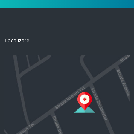
Localizare