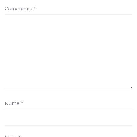
Comentariu
*
Nume
*