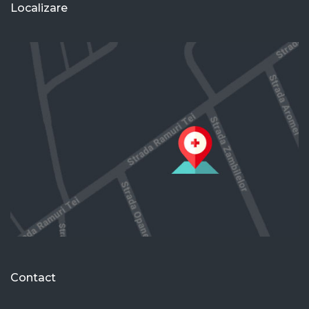
Localizare
Contact