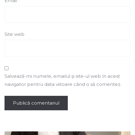
Email
*
Site web
Salvează-mi numele, emailul și site-ul web în acest
navigator pentru data viitoare când o să comentez.