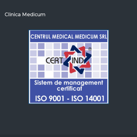
Clinica Medicum