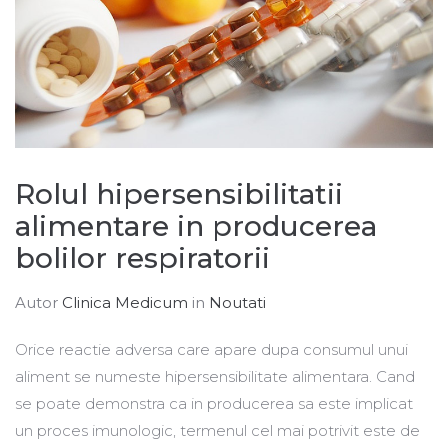
Rolul hipersensibilitatii
alimentare in producerea
bolilor respiratorii
Autor
Clinica Medicum
in
Noutati
Orice reactie adversa care apare dupa consumul unui
aliment se numeste hipersensibilitate alimentara. Cand
se poate demonstra ca in producerea sa este implicat
un proces imunologic, termenul cel mai potrivit este de