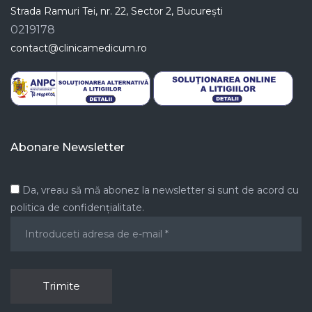
Strada Ramuri Tei, nr. 22, Sector 2, București
0219178
contact@clinicamedicum.ro
Abonare Newsletter
Da, vreau să mă abonez la newsletter si sunt de acord cu
politica de confidențialitate.