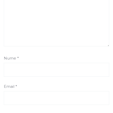
Nume
*
Email
*