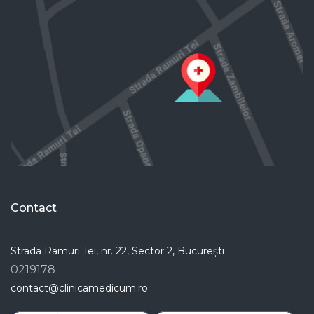
Contact
Strada Ramuri Tei, nr. 22, Sector 2, București
0219178
contact@clinicamedicum.ro