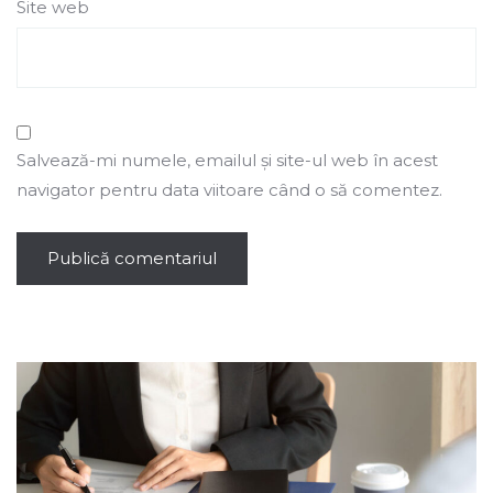
Site web
Salvează-mi numele, emailul și site-ul web în acest
navigator pentru data viitoare când o să comentez.