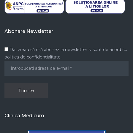
Abonare Newsletter
Da, vreau să mă abonez la newsletter si sunt de acord cu
politica de confidențialitate.
Clinica Medicum