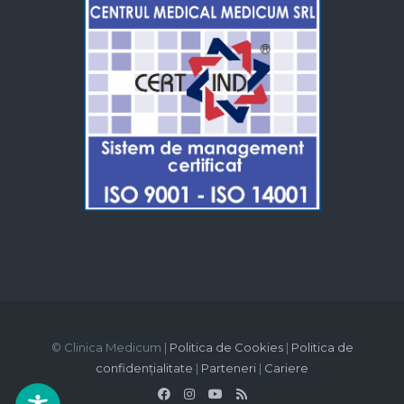
© Clinica Medicum |
Politica de Cookies
|
Politica de
confidențialitate
|
Parteneri
|
Cariere