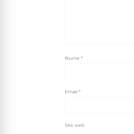
Nume
*
Email
*
Site web