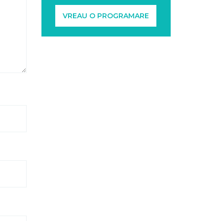
VREAU O PROGRAMARE